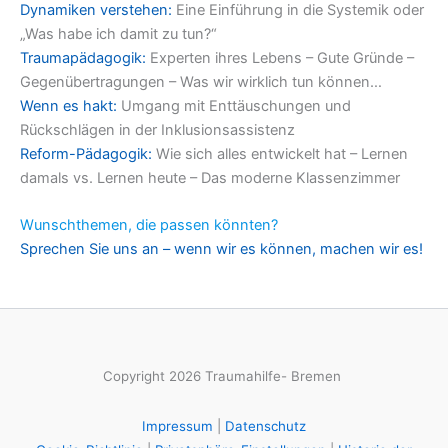
Dynamiken verstehen:
Eine Einführung in die Systemik oder
„Was habe ich damit zu tun?“
Traumapädagogik:
Experten ihres Lebens – Gute Gründe –
Gegenübertragungen – Was wir wirklich tun können…
Wenn es hakt:
Umgang mit Enttäuschungen und
Rückschlägen in der Inklusionsassistenz
Reform-Pädagogik:
Wie sich alles entwickelt hat – Lernen
damals vs. Lernen heute – Das moderne Klassenzimmer
Wunschthemen, die passen könnten?
Sprechen Sie uns an – wenn wir es können, machen wir es!
Copyright 2026 Traumahilfe- Bremen
Impressum
|
Datenschutz