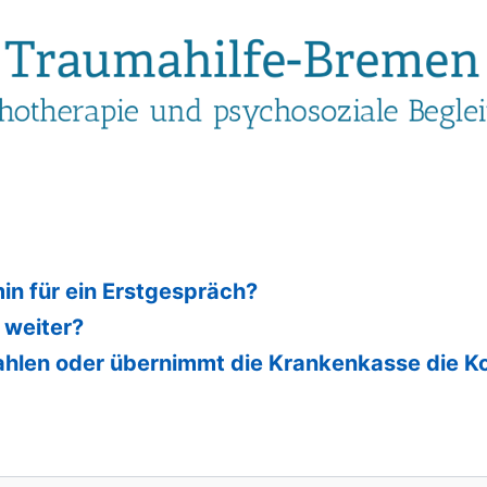
in für ein Erstgespräch?
 weiter?
ahlen oder übernimmt die Krankenkasse die K