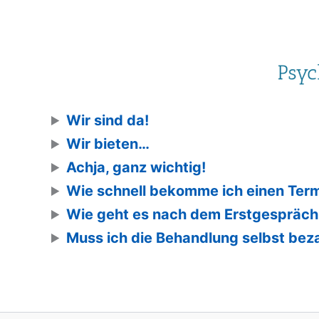
Wir sind da!
Wir bieten…
Achja, ganz wichtig!
Wie schnell bekomme ich einen Term
Wie geht es nach dem Erstgespräch
Muss ich die Behandlung selbst bez