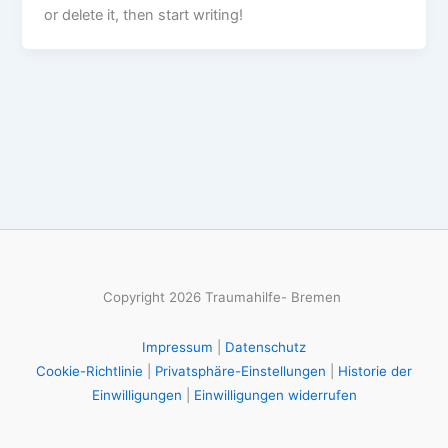
or delete it, then start writing!
Copyright 2026 Traumahilfe- Bremen
Impressum
|
Datenschutz
Cookie-Richtlinie
|
Privatsphäre-Einstellungen
|
Historie der
Einwilligungen
|
Einwilligungen widerrufen