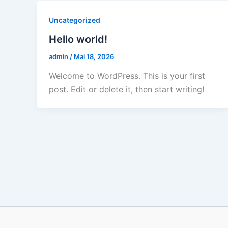
Uncategorized
Hello world!
admin
/
Mai 18, 2026
Welcome to WordPress. This is your first
post. Edit or delete it, then start writing!