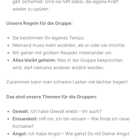
gibt Sicherheit. Und sie hilft dabei, die eigene Kraft
wieder zu spüren.
Unsere Regeln für die Gruppe:
Sie bestimmen Ihr eigenes Tempo.
Niemand muss mehr erzählen, als er oder sie möchte.
Wir gehen mit großem Respekt miteinander um.
Alles bleibt geheim:
Was in der Gruppe besprochen
wird, darf niemand anderen erzählt werden.
Zusammen kann man schwere Lasten viel leichter tragen!
Das sind unsere Themen für die Gruppen:
Gewalt:
Ich habe Gewalt erlebt – Ihr auch?
Einsamkeit:
Hilf mir, ich bin einsam – Wie finde ich neue
Kontakte?
Angst:
Ich habe Angst – Wie gehst Du mit Deiner Angst