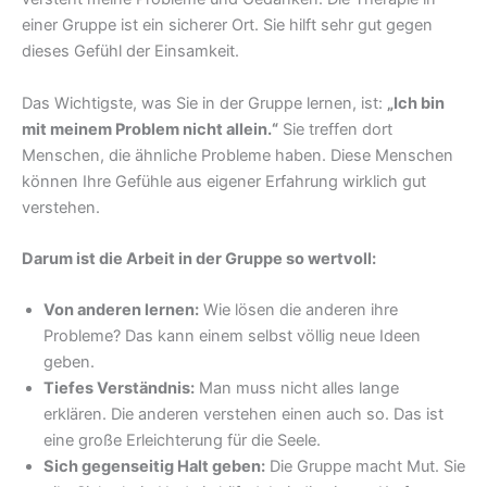
einer Gruppe ist ein sicherer Ort. Sie hilft sehr gut gegen
dieses Gefühl der Einsamkeit.
Das Wichtigste, was Sie in der Gruppe lernen, ist:
„Ich bin
mit meinem Problem nicht allein.“
Sie treffen dort
Menschen, die ähnliche Probleme haben. Diese Menschen
können Ihre Gefühle aus eigener Erfahrung wirklich gut
verstehen.
Darum ist die Arbeit in der Gruppe so wertvoll:
Von anderen lernen:
Wie lösen die anderen ihre
Probleme? Das kann einem selbst völlig neue Ideen
geben.
Tiefes Verständnis:
Man muss nicht alles lange
erklären. Die anderen verstehen einen auch so. Das ist
eine große Erleichterung für die Seele.
Sich gegenseitig Halt geben:
Die Gruppe macht Mut. Sie