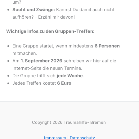
um?
Sucht und Zwänge:
Kannst Du damit auch nicht
aufhören? – Erzähl mir davon!
Wichtige Infos zu den Gruppen-Treffen:
Eine Gruppe startet, wenn mindestens
6 Personen
mitmachen.
Am
1. September 2026
schreiben wir hier auf die
Internet-Seite die neuen Termine.
Die Gruppe trifft sich
jede Woche
.
Jedes Treffen kostet
6 Euro
.
Copyright 2026 Traumahilfe- Bremen
Impressum
|
Datenschutz